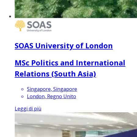
SOAS University of London
MSc Politics and International
Relations (South Asia)
Singapore, Singapore
London, Regno Unito
Leggi di più