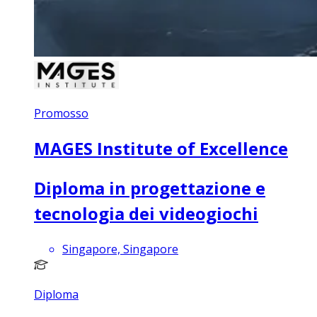
Promosso
MAGES Institute of Excellence
Diploma in progettazione e
tecnologia dei videogiochi
Singapore, Singapore
Diploma