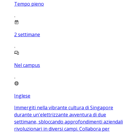
Tempo pieno
2
settimane
Nel campus
Inglese
Immergiti nella vibrante cultura di Singapore
durante un'elettrizzante avventura di due
settimane, sbloccando approfondimenti aziendali
rivoluzionari in diversi campi. Collabora per