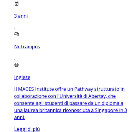
3
anni
Nel campus
Inglese
Il MAGES Institute offre un Pathway strutturato in
collaborazione con l'Università di Abertay, che
consente agli studenti di passare da un diploma a
una laurea britannica riconosciuta a Singapore in 3
anni.
Leggi di più