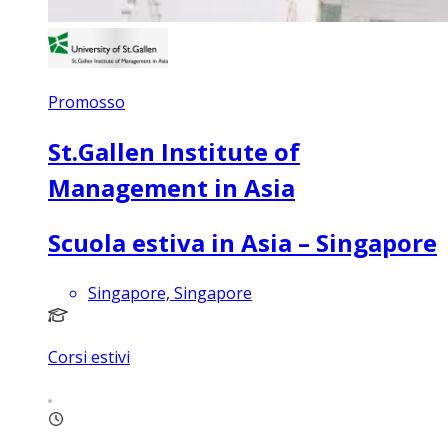
Promosso
St.Gallen Institute of
Management in Asia
Scuola estiva in Asia – Singapore
Singapore, Singapore
Corsi estivi