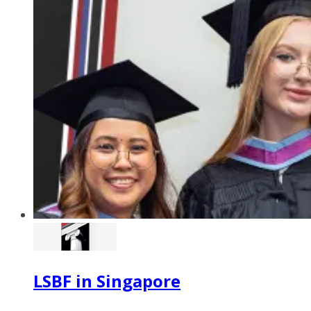
LSBF in Singapore