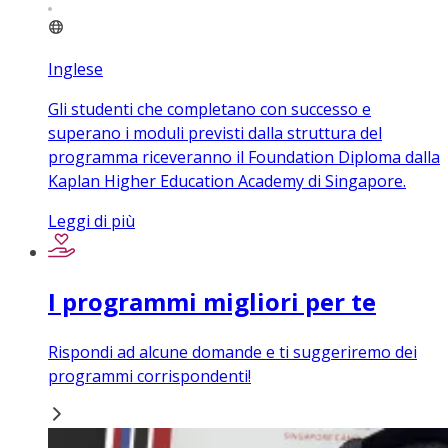
Inglese
Gli studenti che completano con successo e
superano i moduli previsti dalla struttura del
programma riceveranno il Foundation Diploma dalla
Kaplan Higher Education Academy di Singapore.
Leggi di più
I programmi migliori per te
Rispondi ad alcune domande e ti suggeriremo dei
programmi corrispondenti!