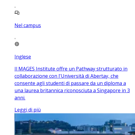
Nel campus
Inglese
Il MAGES Institute offre un Pathway strutturato in
collaborazione con l'Università di Abertay, che
consente agli studenti di passare da un diploma a
una laurea britannica riconosciuta a Singapore in 3
anni.
Leggi di più