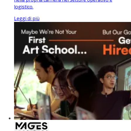
logistico.
Leggi di più