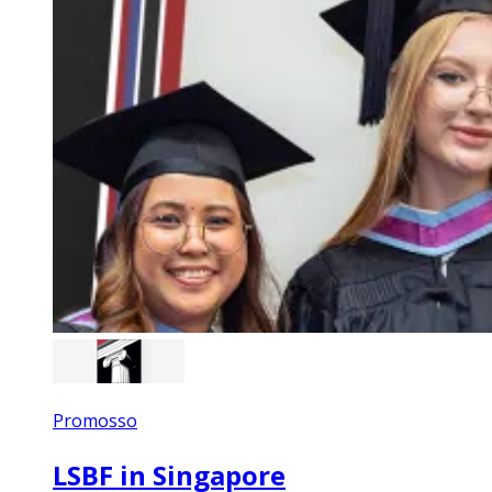
Promosso
LSBF in Singapore