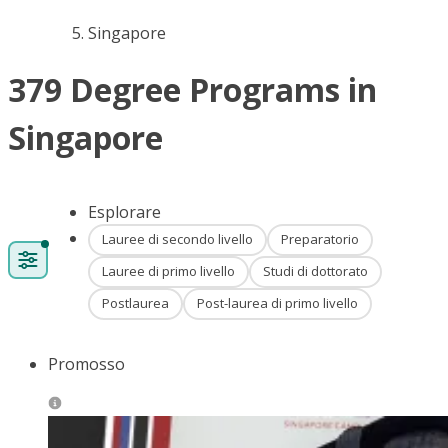
Singapore
379 Degree Programs in
Singapore
Esplorare
Lauree di secondo livello
Preparatorio
Lauree di primo livello
Studi di dottorato
Postlaurea
Post-laurea di primo livello
Promosso