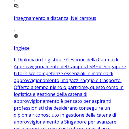
Insegnamento a distanza, Nel campus
Inglese
Il Diploma in Logistica e Gestione della Catena di
Approvvigionamento del Campus LSBF di Singapore
ti fornisce competenze essenziali in materia di
approvvigionamento, magazzinaggio e trasporto.
Offerto a tempo pieno o part-time, questo corso in
logistica e gestione della catena di
approvvigionamento è pensato per aspiranti
professionisti che desiderano conseguire un
diploma riconosciuto in gestione della catena di
approvvigionamento a Singapore per avanzare
nella propria carriera nel settore operativo e