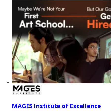
MAGES Institute of Excellence