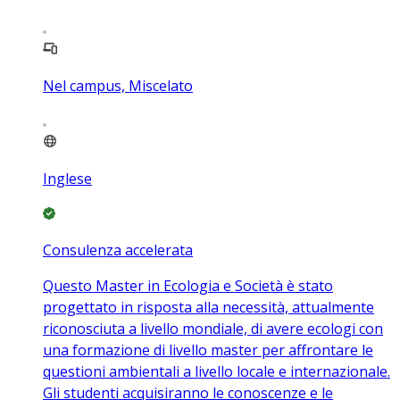
Nel campus, Miscelato
Inglese
Consulenza accelerata
Questo Master in Ecologia e Società è stato
progettato in risposta alla necessità, attualmente
riconosciuta a livello mondiale, di avere ecologi con
una formazione di livello master per affrontare le
questioni ambientali a livello locale e internazionale.
Gli studenti acquisiranno le conoscenze e le