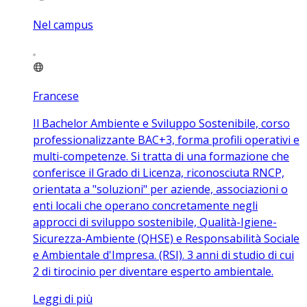
Nel campus
Francese
Il Bachelor Ambiente e Sviluppo Sostenibile, corso
professionalizzante BAC+3, forma profili operativi e
multi-competenze. Si tratta di una formazione che
conferisce il Grado di Licenza, riconosciuta RNCP,
orientata a "soluzioni" per aziende, associazioni o
enti locali che operano concretamente negli
approcci di sviluppo sostenibile, Qualità-Igiene-
Sicurezza-Ambiente (QHSE) e Responsabilità Sociale
e Ambientale d'Impresa. (RSI). 3 anni di studio di cui
2 di tirocinio per diventare esperto ambientale.
Leggi di più