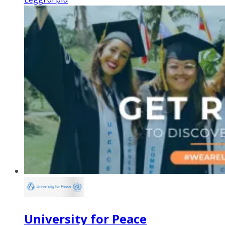
University for Peace