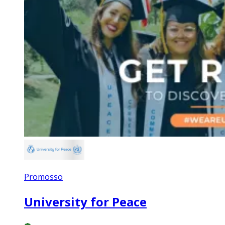
Promosso
University for Peace