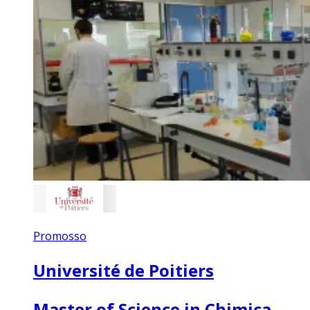
Promosso
Université de Poitiers
Master of Science in Chimica