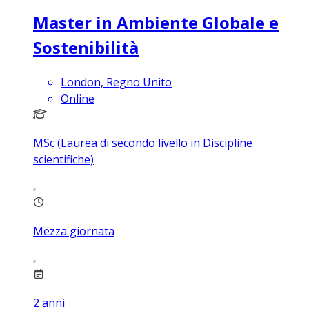
Master in Ambiente Globale e
Sostenibilità
London, Regno Unito
Online
MSc (Laurea di secondo livello in Discipline
scientifiche)
Mezza giornata
2
anni