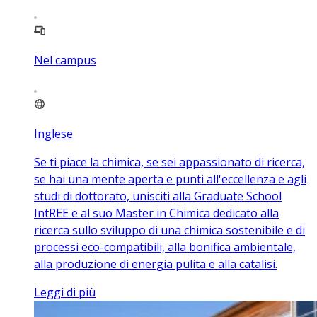
Nel campus
Inglese
Se ti piace la chimica, se sei appassionato di ricerca,
se hai una mente aperta e punti all'eccellenza e agli
studi di dottorato, unisciti alla Graduate School
IntREE e al suo Master in Chimica dedicato alla
ricerca sullo sviluppo di una chimica sostenibile e di
processi eco-compatibili, alla bonifica ambientale,
alla produzione di energia pulita e alla catalisi.
Leggi di più