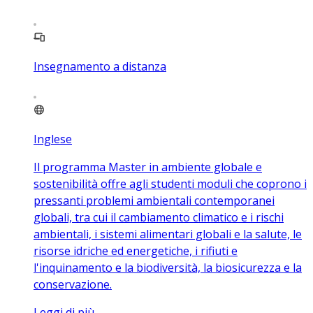
Insegnamento a distanza
Inglese
Il programma Master in ambiente globale e
sostenibilità offre agli studenti moduli che coprono i
pressanti problemi ambientali contemporanei
globali, tra cui il cambiamento climatico e i rischi
ambientali, i sistemi alimentari globali e la salute, le
risorse idriche ed energetiche, i rifiuti e
l'inquinamento e la biodiversità, la biosicurezza e la
conservazione.
Leggi di più