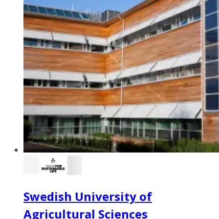
Swedish University of
Agricultural Sciences