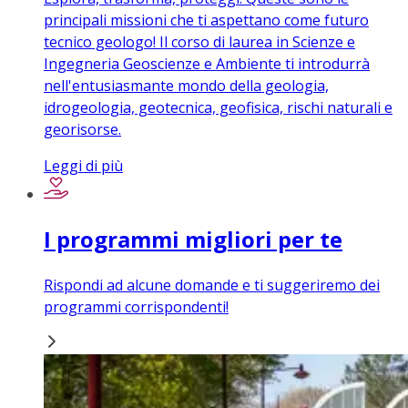
principali missioni che ti aspettano come futuro
tecnico geologo! Il corso di laurea in Scienze e
Ingegneria Geoscienze e Ambiente ti introdurrà
nell'entusiasmante mondo della geologia,
idrogeologia, geotecnica, geofisica, rischi naturali e
georisorse.
Leggi di più
I programmi migliori per te
Rispondi ad alcune domande e ti suggeriremo dei
programmi corrispondenti!