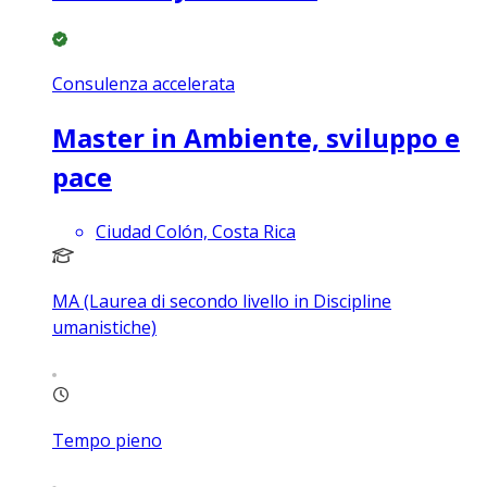
Consulenza accelerata
Master in Ambiente, sviluppo e
pace
Ciudad Colón, Costa Rica
MA (Laurea di secondo livello in Discipline
umanistiche)
Tempo pieno