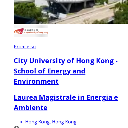
Promosso
City University of Hong Kong -
School of Energy and
Environment
Laurea Magistrale in Energia e
Ambiente
Hong Kong, Hong Kong