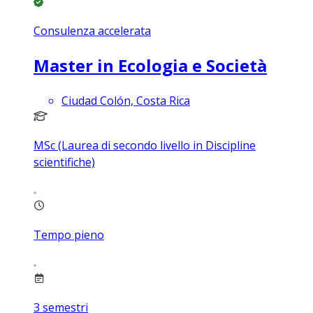
Consulenza accelerata
Master in Ecologia e Società
Ciudad Colón, Costa Rica
MSc (Laurea di secondo livello in Discipline
scientifiche)
Tempo pieno
3
semestri