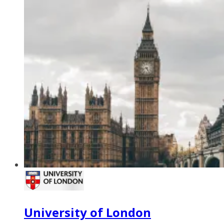
University of London