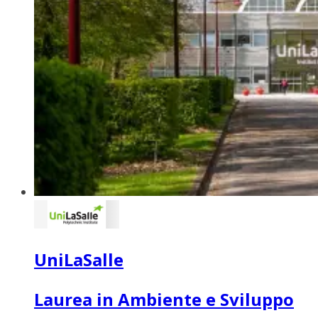
UniLaSalle
Laurea in Ambiente e Sviluppo